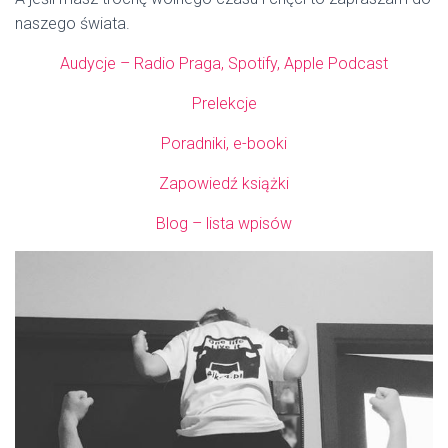
naszego świata.
Audycje – Radio Praga, Spotify, Apple Podcast
Prelekcje
Poradniki, e-booki
Zapowiedź książki
Blog – lista wpisów